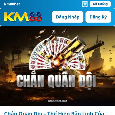
🌐
km88bet
Tải Xuống
Đăng Nhập
Đăng Ký
Chắn Quân Đội – Thể Hiện Bản Lĩnh Của